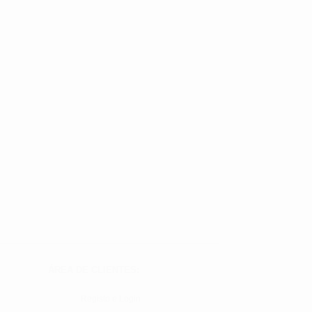
ÁREA DE CLIENTES:
Registo e Login