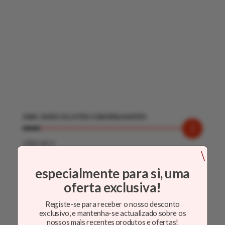
ANEL OURO 19.2 KTES COM BRILHANTES
1950.00
€
\
especialmente para si, uma
oferta exclusiva!
Registe-se para receber o nosso desconto
exclusivo, e mantenha-se actualizado sobre os
nossos mais recentes produtos e ofertas!