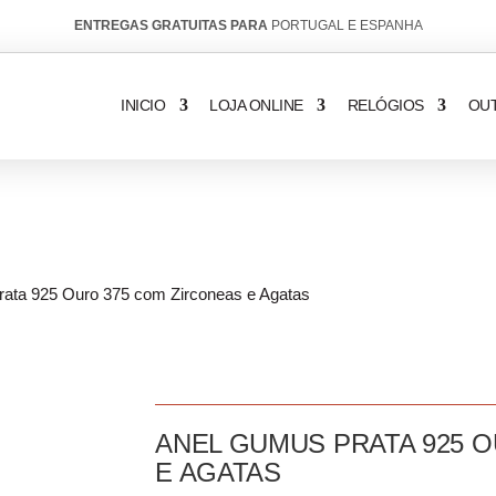
ENTREGAS GRATUITAS PARA
PORTUGAL E ESPANHA
INICIO
LOJA ONLINE
RELÓGIOS
OU
rata 925 Ouro 375 com Zirconeas e Agatas
ANEL GUMUS PRATA 925 
E AGATAS