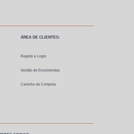
ÁREA DE CLIENTES:
Registo e Login
Gestão de Encomendas
Carrinho de Compras