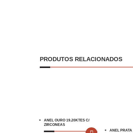
PRODUTOS RELACIONADOS
ANEL OURO 19.20KTES C/
ZIRCONEAS
ANEL PRATA