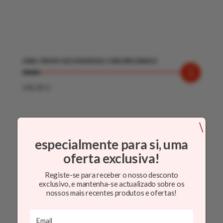
ANEL PRATA 925 DOURADA COM ZIRCONEAS
145.00
€
\
especialmente para si, uma
oferta exclusiva!
Registe-se para receber o nosso desconto
exclusivo, e mantenha-se actualizado sobre os
nossos mais recentes produtos e ofertas!