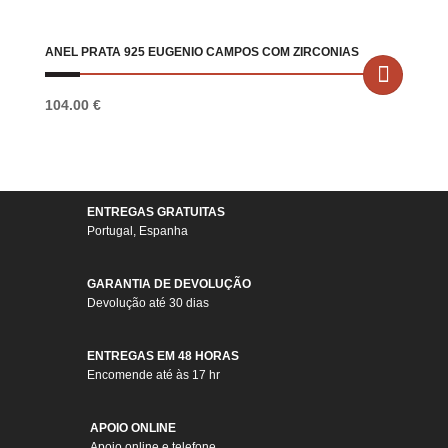
ANEL PRATA 925 EUGENIO CAMPOS COM ZIRCONIAS
104.00
€
ENTREGAS GRATUITAS
Portugal, Espanha
GARANTIA DE DEVOLUÇÃO
Devolução até 30 dias
ENTREGAS EM 48 HORAS
Encomende até às 17 hr
APOIO ONLINE
Apoio online e telefone