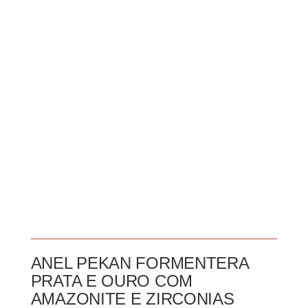
ANEL PEKAN FORMENTERA
PRATA E OURO COM
AMAZONITE E ZIRCONIAS