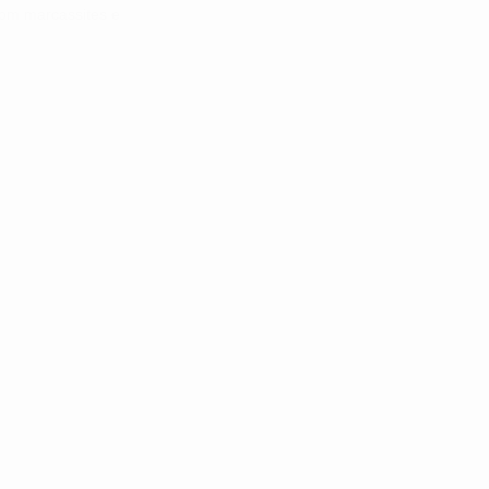
com marcassites e