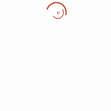
o seu funcionamento, para obter informações sobre a sua utilização e apre