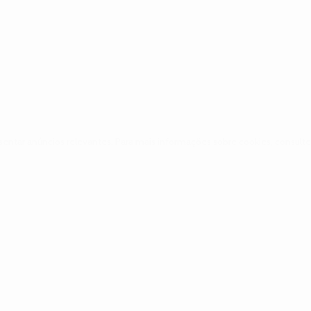
sentar anúncios relevantes. Para mais informações sobre cookies, consulte