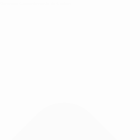
Gerenciar Consentimento de Cookies