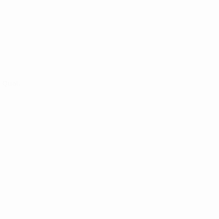
/ Qual.