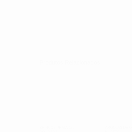
Produtos Relacionados
BRINCOS PRATA 925
ARGOLAS DE O