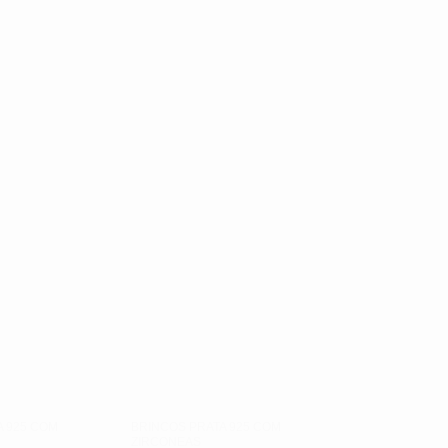
A 925 COM
BRINCOS PRATA 925 COM
ZIRCONEAS