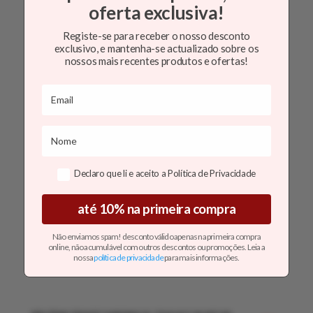
oferta exclusiva!
129.00
€
Registe-se para receber o nosso desconto
exclusivo, e mantenha-se actualizado sobre os
nossos mais recentes produtos e ofertas!
Declaro que li e aceito a Política de Privacidade
até 10% na primeira compra
Não enviamos spam! desconto válido apenas na primeira compra
online, não acumulável com outros descontos ou promoções. Leia a
nossa
política de
privacidade
para mais informações.