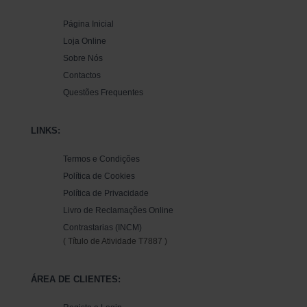
Página Inicial
Loja Online
Sobre Nós
Contactos
Questões Frequentes
LINKS:
Termos e Condições
Política de Cookies
Política de Privacidade
Livro de Reclamações Online
Contrastarias (INCM)
( Título de Atividade T7887 )
ÁREA DE CLIENTES: