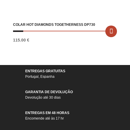
COLAR HOT DIAMONDS TOGETHERNESS DP730
115.00
€
ENTREGAS GRATUITAS
Portugal, Espanha
GARANTIA DE DEVOLUÇÃO
Devolução até 30 dias
ENTREGAS EM 48 HORAS
Encomende até às 17 hr