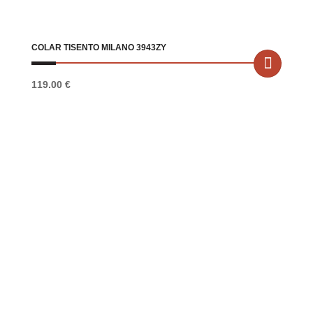
COLAR TISENTO MILANO 3943ZY
119.00
€