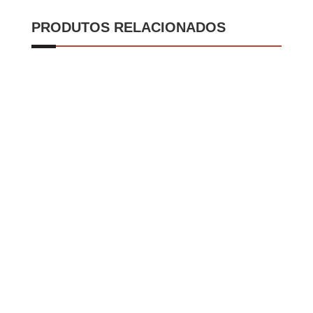
PRODUTOS RELACIONADOS