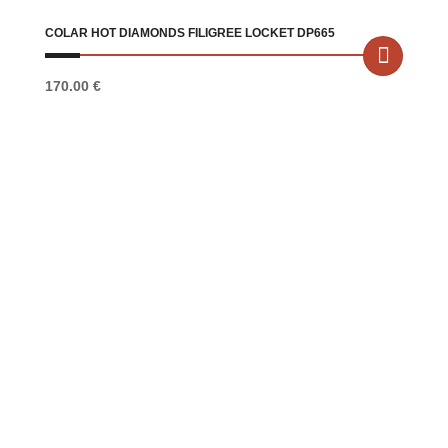
COLAR HOT DIAMONDS FILIGREE LOCKET DP665
170.00
€