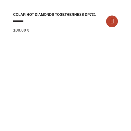
COLAR HOT DIAMONDS TOGETHERNESS DP731
100.00
€