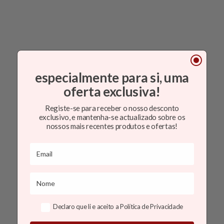
\
especialmente para si, uma
oferta exclusiva!
Registe-se para receber o nosso desconto
exclusivo, e mantenha-se actualizado sobre os
nossos mais recentes produtos e ofertas!
MEDALHA JMJ PRATA DOURADA 1.2CM
21.90
€
Declaro que li e aceito a Política de Privacidade