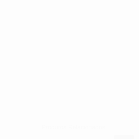
Produtos Relacionados