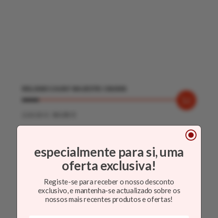
RELOGIO CAUNY MAJESTIC CMJ006
O
O
119.00
€
84.00
€
preço
preço
\
original
atual
Prom
era:
é:
especialmente para si, uma
oção!
119.00 €.
84.00 €.
oferta exclusiva!
Registe-se para receber o nosso desconto
exclusivo, e mantenha-se actualizado sobre os
nossos mais recentes produtos e ofertas!