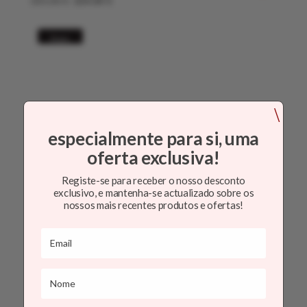
334.00
€
224.00
€
preço
preço
original
atual
Prom
era:
é:
oção!
334.00 €.
224.00 €.
\
especialmente para si, uma
oferta exclusiva!
Registe-se para receber o nosso desconto
exclusivo, e mantenha-se actualizado sobre os
nossos mais recentes produtos e ofertas!
RELÓGIO CAUNY ACCURA BLACK CHRONOGRAPH CAC004