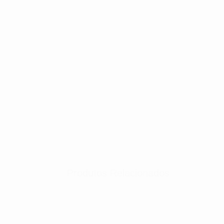
Produtos Relacionados