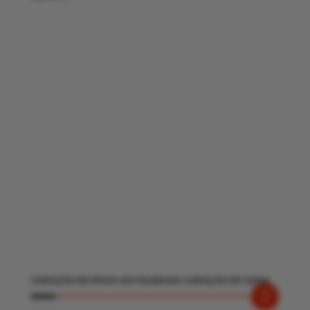
CORAÇÃO DE PRATA 925 FILIGRANA CORAÇÃO DE VIANA